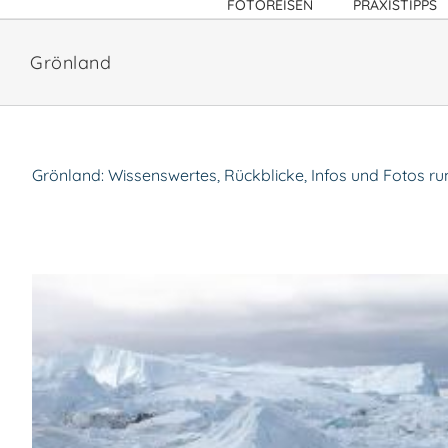
FOTOREISEN
PRAXISTIPPS
Grönland
Grönland: Wissenswertes, Rückblicke, Infos und Fotos ru