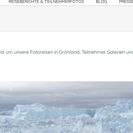
REISEBERICHTE & TEILNEHMERFOTOS
BLOG
PRESS
nd um unsere Fotoreisen in Grönland, Teilnehmer Galerien un