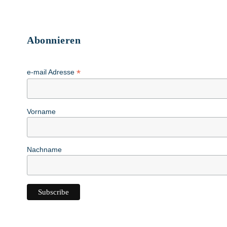
Abonnieren
*
e-mail Adresse
Vorname
Nachname