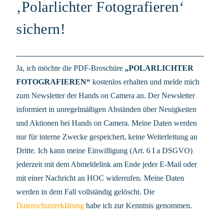
‚Polarlichter Fotografieren‘
sichern!
Ja, ich möchte die PDF-Broschüre
„POLARLICHTER
FOTOGRAFIEREN“
kostenlos erhalten und melde mich
zum Newsletter der Hands on Camera an. Der Newsletter
informiert in unregelmäßigen Abständen über Neuigkeiten
und Aktionen bei Hands on Camera. Meine Daten werden
nur für interne Zwecke gespeichert, keine Weiterleitung an
Dritte. Ich kann meine Einwilligung (Art. 6 I a DSGVO)
jederzeit mit dem Abmeldelink am Ende jeder E-Mail oder
mit einer Nachricht an HOC widerrufen. Meine Daten
werden in dem Fall vollständig gelöscht. Die
Datenschutzerklärung
habe ich zur Kenntnis genommen.