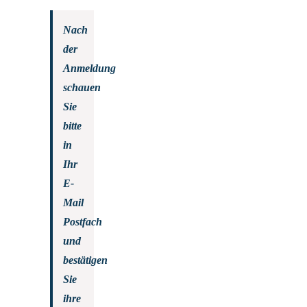
Nach
der
Anmeldung
schauen
Sie
bitte
in
Ihr
E-
Mail
Postfach
und
bestätigen
Sie
ihre