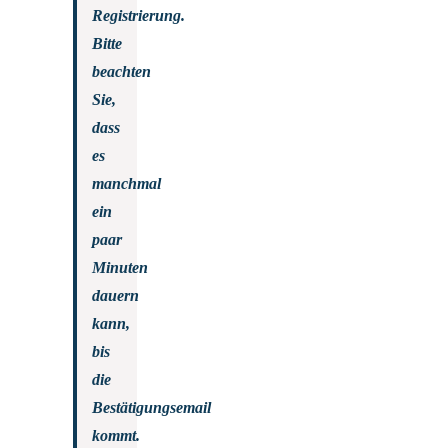
Registrierung.
Bitte
beachten
Sie,
dass
es
manchmal
ein
paar
Minuten
dauern
kann,
bis
die
Bestätigungsemail
kommt.