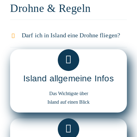
Drohne & Regeln
Darf ich in Island eine Drohne fliegen?
Island allgemeine Infos
Das Wichtigste über
Island auf einen Blick