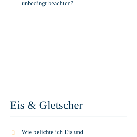
unbedingt beachten?
Eis & Gletscher
Wie belichte ich Eis und