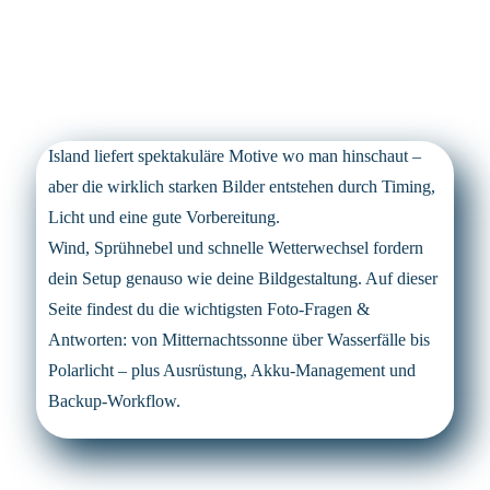
Island liefert spektakuläre Motive wo man hinschaut –
aber die wirklich starken Bilder entstehen durch Timing,
Licht und eine gute Vorbereitung.
Wind, Sprühnebel und schnelle Wetterwechsel fordern
dein Setup genauso wie deine Bildgestaltung. Auf dieser
Seite findest du die wichtigsten Foto-Fragen &
Antworten: von Mitternachtssonne über Wasserfälle bis
Polarlicht – plus Ausrüstung, Akku-Management und
Backup-Workflow.