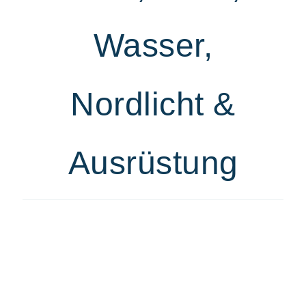
Wasser,
Nordlicht &
Ausrüstung