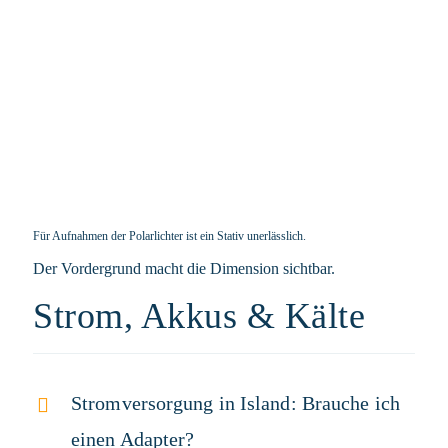
Für Aufnahmen der Polarlichter ist ein Stativ unerlässlich.
Der Vordergrund macht die Dimension sichtbar.
Strom, Akkus & Kälte
Stromversorgung in Island: Brauche ich
einen Adapter?