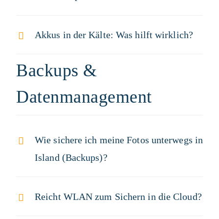
Akkus in der Kälte: Was hilft wirklich?
Backups &
Datenmanagement
Wie sichere ich meine Fotos unterwegs in
Island (Backups)?
Reicht WLAN zum Sichern in die Cloud?