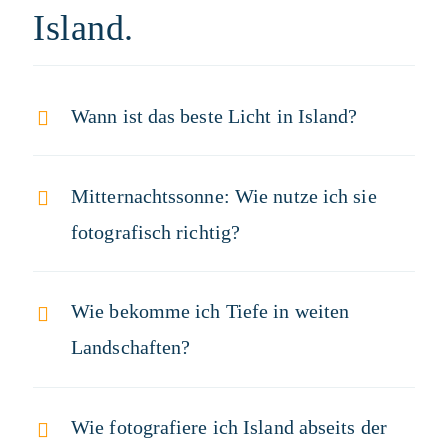
Island.
Wann ist das beste Licht in Island?
Mitternachtssonne: Wie nutze ich sie
fotografisch richtig?
Wie bekomme ich Tiefe in weiten
Landschaften?
Wie fotografiere ich Island abseits der