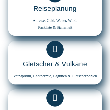
Reiseplanung
Anreise, Geld, Wetter, Wind,
Packliste & Sicherheit
Gletscher & Vulkane
Vatnajökull, Geothermie, Lagunen & Gletscherhöhlen