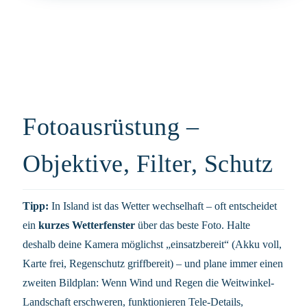
Fotoausrüstung –
Objektive, Filter, Schutz
Tipp:
In Island ist das Wetter wechselhaft – oft entscheidet
ein
kurzes Wetterfenster
über das beste Foto. Halte
deshalb deine Kamera möglichst „einsatzbereit“ (Akku voll,
Karte frei, Regenschutz griffbereit) – und plane immer einen
zweiten Bildplan: Wenn Wind und Regen die Weitwinkel-
Landschaft erschweren, funktionieren Tele-Details,