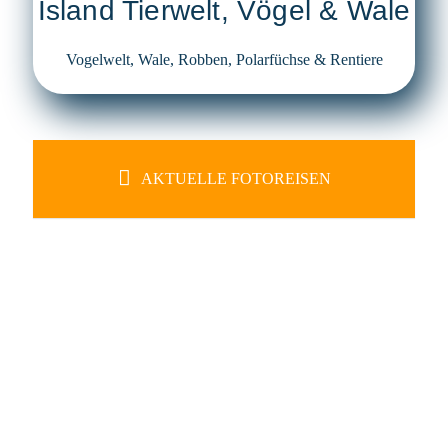
Island Tierwelt, Vögel & Wale
Vogelwelt, Wale, Robben, Polarfüchse & Rentiere
AKTUELLE FOTOREISEN