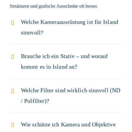
Strukturen und grafische Ausschnitte oft besser.
Welche Kameraausrüstung ist für Island
sinnvoll?
Brauche ich ein Stativ – und worauf
kommt es in Island an?
Welche Filter sind wirklich sinnvoll (ND
/ Polfilter)?
Wie schütze ich Kamera und Objektive