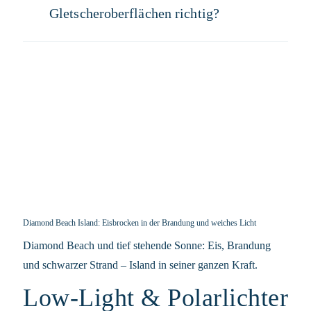
Gletscheroberflächen richtig?
Diamond Beach Island: Eisbrocken in der Brandung und weiches Licht
Diamond Beach und tief stehende Sonne: Eis, Brandung
und schwarzer Strand – Island in seiner ganzen Kraft.
Low-Light & Polarlichter