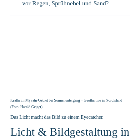
vor Regen, Sprühnebel und Sand?
Krafla im Mývatn-Gebiet bei Sonnenuntergang – Geothermie in Nordisland
(Foto: Harald Geiger)
Das Licht macht das Bild zu einem Eyecatcher.
Licht & Bildgestaltung in