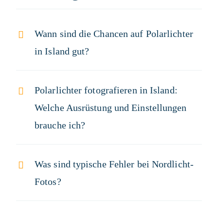
Wann sind die Chancen auf Polarlichter
in Island gut?
Polarlichter fotografieren in Island:
Welche Ausrüstung und Einstellungen
brauche ich?
Was sind typische Fehler bei Nordlicht-
Fotos?