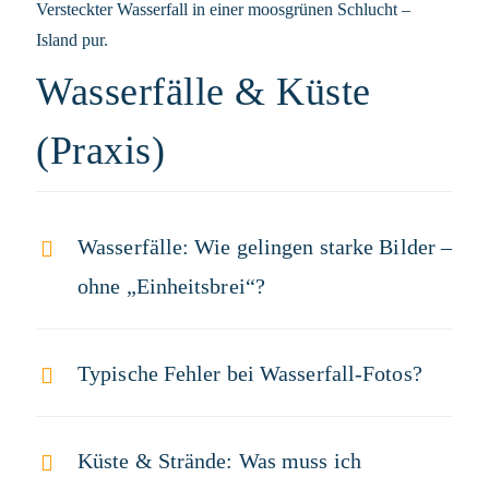
Versteckter Wasserfall in einer moosgrünen Schlucht –
Island pur.
Wasserfälle & Küste
(Praxis)
Wasserfälle: Wie gelingen starke Bilder –
ohne „Einheitsbrei“?
Typische Fehler bei Wasserfall-Fotos?
Küste & Strände: Was muss ich