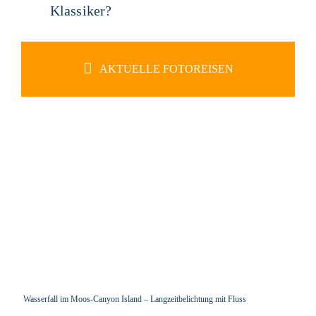
Klassiker?
AKTUELLE FOTOREISEN
Wasserfall im Moos-Canyon Island – Langzeitbelichtung mit Fluss