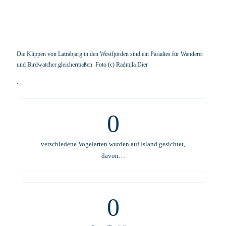
Die Klippen von Latrabjarg in den Westfjorden sind ein Paradies für Wanderer
und Birdwatcher gleichermaßen. Foto (c) Radmila Dier
.
0
verschiedene Vogelarten wurden auf Island gesichtet,
davon…
0