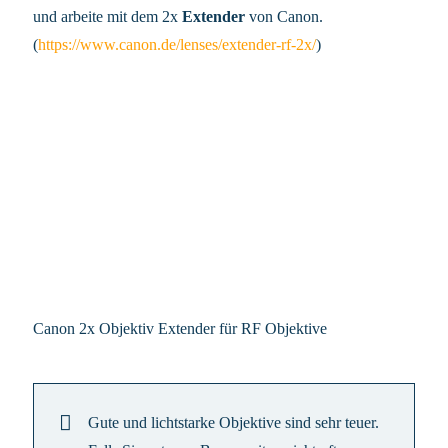
und arbeite mit dem 2x
Extender
von Canon.
(
https://www.canon.de/lenses/extender-rf-2x/
)
Canon 2x Objektiv Extender für RF Objektive
Gute und lichtstarke Objektive sind sehr teuer.