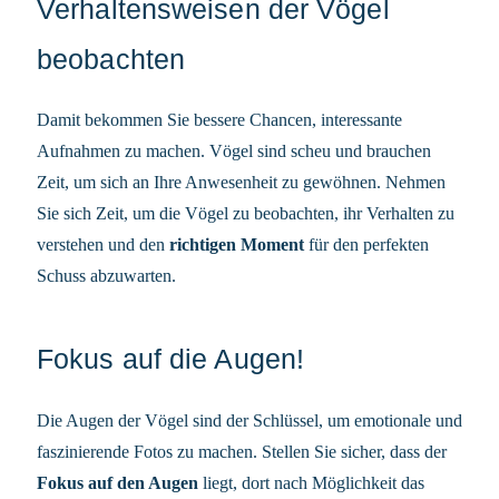
Verhaltensweisen der Vögel
beobachten
Damit bekommen Sie bessere Chancen, interessante
Aufnahmen zu machen. Vögel sind scheu und brauchen
Zeit, um sich an Ihre Anwesenheit zu gewöhnen. Nehmen
Sie sich Zeit, um die Vögel zu beobachten, ihr Verhalten zu
verstehen und den
richtigen Moment
für den perfekten
Schuss abzuwarten.
Fokus auf die Augen!
Die Augen der Vögel sind der Schlüssel, um emotionale und
faszinierende Fotos zu machen. Stellen Sie sicher, dass der
Fokus auf den Augen
liegt, dort nach Möglichkeit das