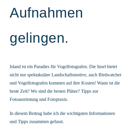
Aufnahmen
gelingen.
Island ist ein Paradies für Vogelfotografen. Die Insel bietet
nicht nur spektakuläre Landschaftsmotive, auch Birdwatcher
und Vogelfotografen kommen auf ihre Kosten! Wann ist die
beste Zeit? Wo sind die besten Plätze? Tipps zur
Fotoausrüstung und Fotopraxis.
In diesem Beitrag habe ich die wichtigsten Informationen
und Tipps zusammen gefasst.