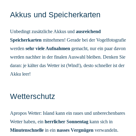
Akkus und Speicherkarten
Unbedingt zusätzliche Akkus und
ausreichend
Speicherkarten
mitnehmen! Gerade bei der Vogelfotografie
werden
sehr viele Aufnahmen
gemacht, nur ein paar davon
werden nachher in der finalen Auswahl bleiben. Denken Sie
daran: je kälter das Wetter ist (Wind!), desto schneller ist der
Akku leer!
Wetterschutz
Apropos Wetter: Island kann ein raues und unberechenbares
Wetter haben, ein
herrlicher Sonnentag
kann sich in
Minutenschnelle
in ein
nasses Vergnügen
verwandeln.