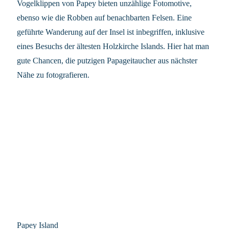
Vogelklippen von Papey bieten unzählige Fotomotive,
ebenso wie die Robben auf benachbarten Felsen. Eine
geführte Wanderung auf der Insel ist inbegriffen, inklusive
eines Besuchs der ältesten Holzkirche Islands. Hier hat man
gute Chancen, die putzigen Papageitaucher aus nächster
Nähe zu fotografieren.
Papey Island