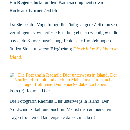
Ein
Regenschutz
für dein Kameraequipment sowie
Rucksack ist
unerlässlich
.
Da Sie bei der Vogelfotografie häufig längere Zeit draußen
verbringen, ist wetterfeste Kleidung ebenso wichtig wie die
passende Kameraausrüstung; Praktische Empfehlungen
finden Sie in unserem Blogbeitrag
Die richtige Kleidung in
Island.
Foto (c) Radmila Dier
Die Fotografin Radmila Dier unterwegs in Island. Der
Nordwind ist kalt und auch im Mai ist man an manchen
Tagen froh, eine Daunenjacke dabei zu haben!