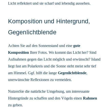
Licht reflektiert und sie scharf und lebendig aussehen.
Komposition und Hintergrund,
Gegenlichtblende
Achten Sie auf den Sonnenstand und eine
gute
Komposition
Ihrer Fotos. Wo kommt das Licht her? Sind
Aufnahmen gegen das Licht möglich und erwünscht? Island
liegt fast am Polarkreis und die Sonne steht meist sehr tief
am Himmel. Ggf. hilft die lange
Gegenlichtblende
,
unerwünschte Reflexionen zu vermeiden.
NutzenSie die natürliche Umgebung, um interessante
Hintergründe zu schaffen und den Vögeln einen
Rahmen
zu geben.