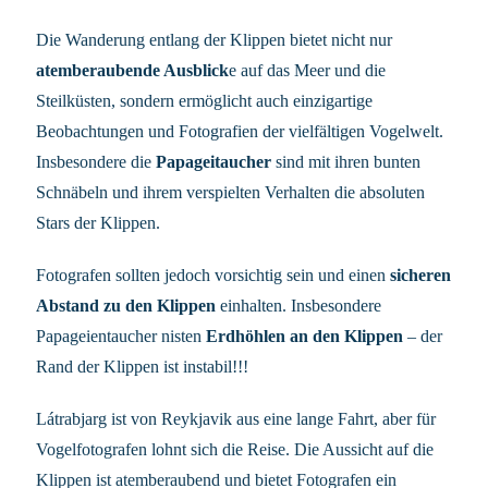
Die Wanderung entlang der Klippen bietet nicht nur
atemberaubende Ausblick
e auf das Meer und die
Steilküsten, sondern ermöglicht auch einzigartige
Beobachtungen und Fotografien der vielfältigen Vogelwelt.
Insbesondere die
Papageitaucher
sind mit ihren bunten
Schnäbeln und ihrem verspielten Verhalten die absoluten
Stars der Klippen.
Fotografen sollten jedoch vorsichtig sein und einen
sicheren
Abstand zu den Klippen
einhalten. Insbesondere
Papageientaucher nisten
Erdhöhlen an den Klippen
– der
Rand der Klippen ist instabil!!!
Látrabjarg ist von Reykjavik aus eine lange Fahrt, aber für
Vogelfotografen lohnt sich die Reise. Die Aussicht auf die
Klippen ist atemberaubend und bietet Fotografen ein