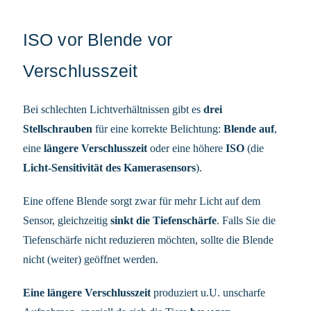
ISO vor Blende vor
Verschlusszeit
Bei schlechten Lichtverhältnissen gibt es
drei
Stellschrauben
für eine korrekte Belichtung:
Blende auf
,
eine
längere Verschlusszeit
oder eine höhere
ISO
(die
Licht-Sensitivität des Kamerasensors
).
Eine offene Blende sorgt zwar für mehr Licht auf dem
Sensor, gleichzeitig
sinkt die Tiefenschärfe
. Falls Sie die
Tiefenschärfe nicht reduzieren möchten, sollte die Blende
nicht (weiter) geöffnet werden.
Eine längere Verschlusszeit
produziert u.U. unscharfe