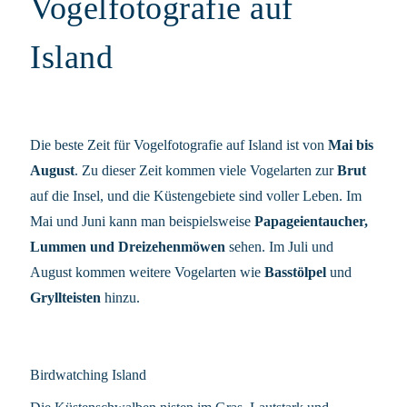
Vogelfotografie auf
Island
Die beste Zeit für Vogelfotografie auf Island ist von
Mai bis
August
. Zu dieser Zeit kommen viele Vogelarten zur
Brut
auf die Insel, und die Küstengebiete sind voller Leben. Im
Mai und Juni kann man beispielsweise
Papageientaucher,
Lummen und Dreizehenmöwen
sehen. Im Juli und
August kommen weitere Vogelarten wie
Basstölpel
und
Gryllteisten
hinzu.
Birdwatching Island