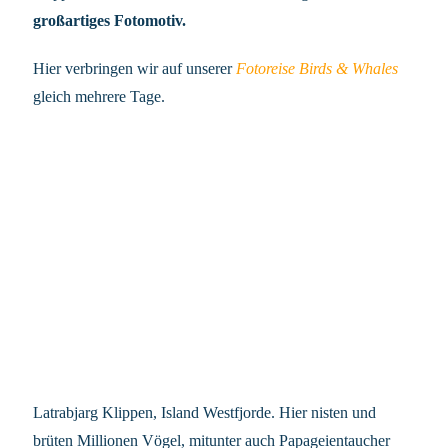
großartiges Fotomotiv.
Hier verbringen wir auf unserer
Fotoreise Birds & Whales
gleich mehrere Tage.
Latrabjarg Klippen, Island Westfjorde. Hier nisten und
brüten Millionen Vögel, mitunter auch Papageientaucher