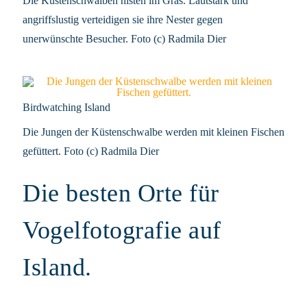
Die Küstenschwalben nisten im Gras. Lautstark und
angriffslustig verteidigen sie ihre Nester gegen
unerwünschte Besucher. Foto (c) Radmila Dier
Birdwatching Island
Die Jungen der Küstenschwalbe werden mit kleinen Fischen
gefüttert. Foto (c) Radmila Dier
Die besten Orte für
Vogelfotografie auf
Island.