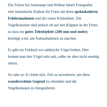
Die Felsen bei Arnarstapi und Hellnar bieten Fotografen
eine fantastische Kulisse für Fotos mit ihren
spektakulären
Felsformationen
und der rauen Küstenlinie. Die
Vogelkolonien sind jedoch oft auf den Klippen in der Ferne,
so dass ein
gutes Teleobjektiv (200 mm und mehr)
benötigt wird, um Nahaufnahmen zu machen.
Es gibt ein Felsloch wo zahlreiche Vögel brüten. Hier
kommt man den Vögel sehr nah, sollte sie aber nicht unnötig
stören.
So oder so: Es lohnt sich, Zeit zu investieren, um diese
wunderschöne Gegend
zu erkunden und die
Vogelkolonien zu fotografieren.