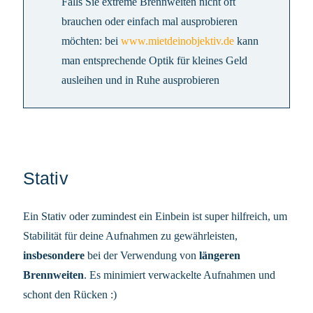
Falls Sie extreme Brennweiten nicht oft
brauchen oder einfach mal ausprobieren
möchten: bei
www.mietdeinobjektiv.de
kann
man entsprechende Optik für kleines Geld
ausleihen und in Ruhe ausprobieren
Stativ
Ein Stativ oder zumindest ein Einbein ist super hilfreich, um
Stabilität für deine Aufnahmen zu gewährleisten,
insbesondere
bei der Verwendung von
längeren
Brennweiten
. Es minimiert verwackelte Aufnahmen und
schont den Rücken :)