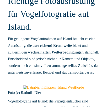
Richtige Fotoausrüstung
für Vogelfotografie auf
Island.
Für gelungene Vogelaufnahmen auf Island braucht es eine
Ausrüstung, die
ausreichend Brennweite
bietet und
zugleich den
wechselhaften Wetterbedingungen
standhält.
Entscheidend sind jedoch nicht nur Kamera und Objektiv,
sondern auch ein sinnvoll zusammengestelltes
Zubehör
, das
unterwegs zuverlässig, flexibel und gut transportierbar ist.
Foto (c) Radmila Dier
Vogelfotografie auf Island: die Papagaientaucher sind