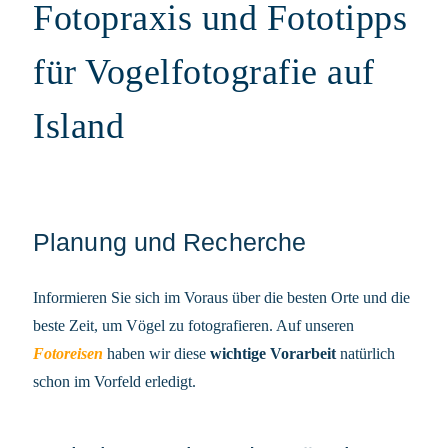
Fotopraxis und Fototipps
für Vogelfotografie auf
Island
Planung und Recherche
Informieren Sie sich im Voraus über die besten Orte und die
beste Zeit, um Vögel zu fotografieren. Auf unseren
Fotoreisen
haben wir diese
wichtige Vorarbeit
natürlich
schon im Vorfeld erledigt.