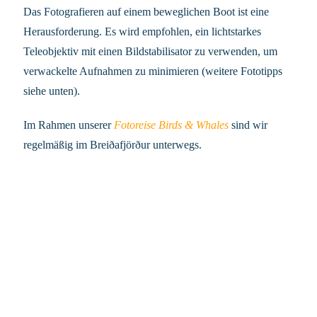
Das Fotografieren auf einem beweglichen Boot ist eine
Herausforderung. Es wird empfohlen, ein lichtstarkes
Teleobjektiv mit einen Bildstabilisator zu verwenden, um
verwackelte Aufnahmen zu minimieren (weitere Fototipps
siehe unten).
Im Rahmen unserer
Fotoreise Birds & Whales
sind wir
regelmäßig im Breiðafjörður unterwegs.