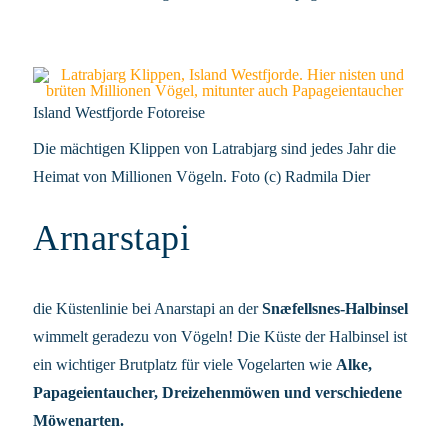
Island Westfjorde Fotoreise
Die mächtigen Klippen von Latrabjarg sind jedes Jahr die
Heimat von Millionen Vögeln. Foto (c) Radmila Dier
Arnarstapi
die Küstenlinie bei Anarstapi an der
Snæfellsnes-Halbinsel
wimmelt geradezu von Vögeln! Die Küste der Halbinsel ist
ein wichtiger Brutplatz für viele Vogelarten wie
Alke,
Papageientaucher, Dreizehenmöwen und verschiedene
Möwenarten.