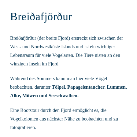
Breiðafjörður
Breiðafjörður (der breite Fjord) erstreckt sich zwischen der
West- und Nordwestküste Islands und ist ein wichtiger
Lebensraum für viele Vogelarten. Die Tiere nisten an den
winzigen Inseln im Fjord.
Während des Sommers kann man hier viele Vögel
beobachten, darunter
Tölpel, Papageientaucher, Lummen,
Alke, Möwen und Seeschwalben.
Eine Bootstour durch den Fjord ermöglicht es, die
Vogelkolonien aus nächster Nähe zu beobachten und zu
fotografieren.