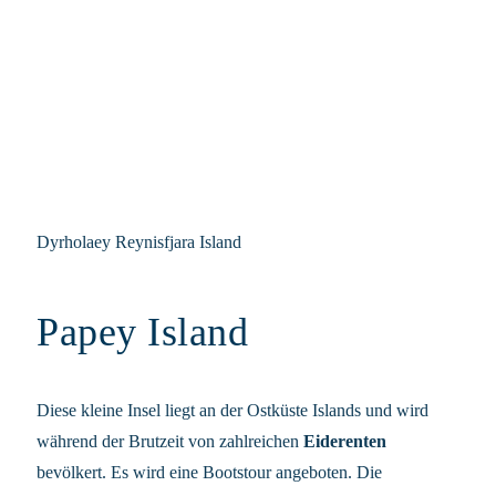
Dyrholaey Reynisfjara Island
Papey Island
Diese kleine Insel liegt an der Ostküste Islands und wird
während der Brutzeit von zahlreichen
Eiderenten
bevölkert. Es wird eine Bootstour angeboten. Die