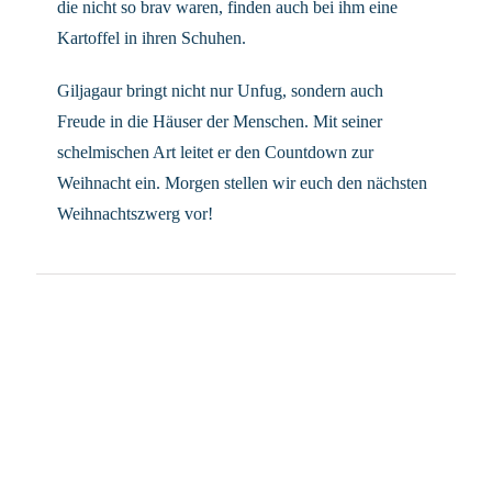
die nicht so brav waren, finden auch bei ihm eine
Kartoffel in ihren Schuhen.
Giljagaur bringt nicht nur Unfug, sondern auch
Freude in die Häuser der Menschen. Mit seiner
schelmischen Art leitet er den Countdown zur
Weihnacht ein. Morgen stellen wir euch den nächsten
Weihnachtszwerg vor!