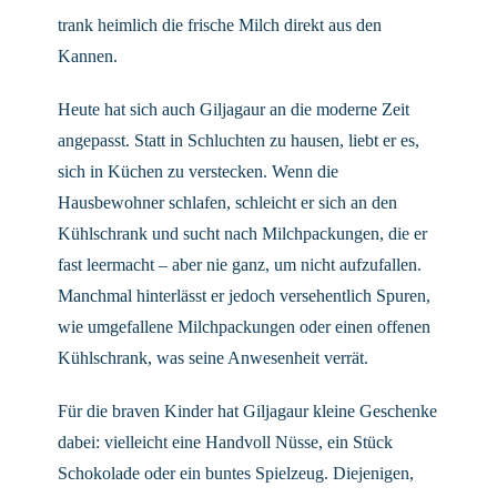
trank heimlich die frische Milch direkt aus den
Kannen.
Heute hat sich auch Giljagaur an die moderne Zeit
angepasst. Statt in Schluchten zu hausen, liebt er es,
sich in Küchen zu verstecken. Wenn die
Hausbewohner schlafen, schleicht er sich an den
Kühlschrank und sucht nach Milchpackungen, die er
fast leermacht – aber nie ganz, um nicht aufzufallen.
Manchmal hinterlässt er jedoch versehentlich Spuren,
wie umgefallene Milchpackungen oder einen offenen
Kühlschrank, was seine Anwesenheit verrät.
Für die braven Kinder hat Giljagaur kleine Geschenke
dabei: vielleicht eine Handvoll Nüsse, ein Stück
Schokolade oder ein buntes Spielzeug. Diejenigen,