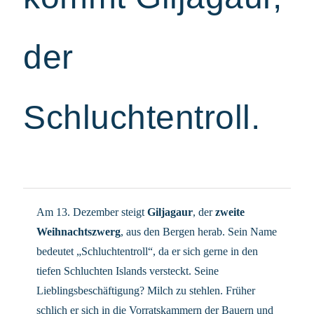
der
Schluchtentroll.
Am 13. Dezember steigt
Giljagaur
, der
zweite
Weihnachtszwerg
, aus den Bergen herab. Sein Name
bedeutet „Schluchtentroll“, da er sich gerne in den
tiefen Schluchten Islands versteckt. Seine
Lieblingsbeschäftigung? Milch zu stehlen. Früher
schlich er sich in die Vorratskammern der Bauern und