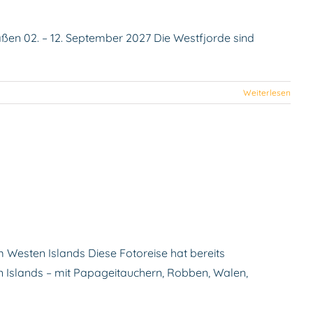
aßen 02. – 12. September 2027 Die Westfjorde sind
Weiterlesen
 Westen Islands Diese Fotoreise hat bereits
n Islands – mit Papageitauchern, Robben, Walen,