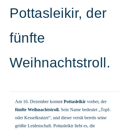
Pottasleikir, der
fünfte
Weihnachtstroll.
Am 16. Dezember kommt
Pottasleikir
vorbei, der
fünfte Weihnachtstroll.
Sein Name bedeutet „Topf-
oder Kesselkratzer“, und dieser verrät bereits seine
größte Leidenschaft. Pottasleikir liebt es, die