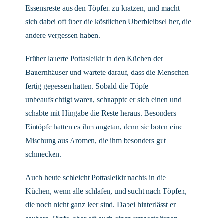
Essensreste aus den Töpfen zu kratzen, und macht
sich dabei oft über die köstlichen Überbleibsel her, die
andere vergessen haben.
Früher lauerte Pottasleikir in den Küchen der
Bauernhäuser und wartete darauf, dass die Menschen
fertig gegessen hatten. Sobald die Töpfe
unbeaufsichtigt waren, schnappte er sich einen und
schabte mit Hingabe die Reste heraus. Besonders
Eintöpfe hatten es ihm angetan, denn sie boten eine
Mischung aus Aromen, die ihm besonders gut
schmecken.
Auch heute schleicht Pottasleikir nachts in die
Küchen, wenn alle schlafen, und sucht nach Töpfen,
die noch nicht ganz leer sind. Dabei hinterlässt er