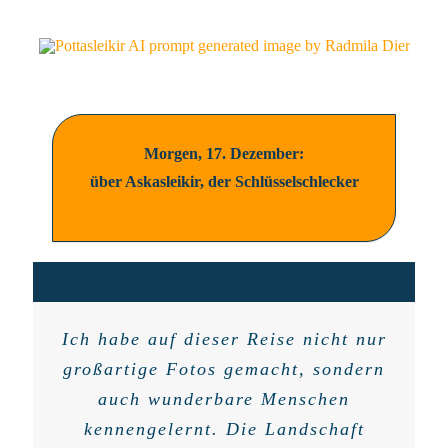
Morgen, 17. Dezember:
über Askasleikir, der Schlüsselschlecker
Fotor
Ich habe auf dieser Reise nicht nur
großartige Fotos gemacht, sondern
auch wunderbare Menschen
kennengelernt. Die Landschaft