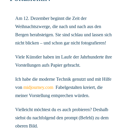
Am 12. Dezember beginnt die Zeit der
Weihnachtszwerge, die nach und nach aus den
Bergen herabsteigen. Sie sind schlau und lassen sich
nicht blicken – und schon gar nicht fotografieren!
Viele Künstler haben im Laufe der Jahrhunderte ihre
Vorstellungen aufs Papier gebracht.
Ich habe die moderne Technik genutzt und mit Hilfe
von
midjourney.com
Fabelgestalten kreiert, die
meiner Vorstellung entsprechen würden.
Vielleicht möchtest du es auch probieren? Deshalb
siehst du nachfolgend den prompt (Befehl) zu dem
oberen Bild.